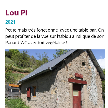
Contact et newsletter
Lou Pi
2021
Petite mais très fonctionnel avec une table bar. On
peut profiter de la vue sur l'Obiou ainsi que de son
Panard WC avec toit végétalisé !