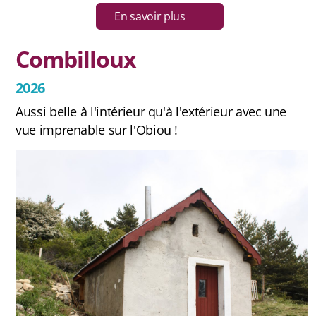
En savoir plus
Combilloux
2026
Aussi belle à l'intérieur qu'à l'extérieur avec une
vue imprenable sur l'Obiou !