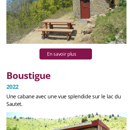
En savoir plus
Boustigue
2022
Une cabane avec une vue splendide sur le lac du
Sautet.