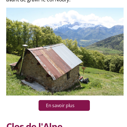
En savoir plus
Clos de l'Alpe