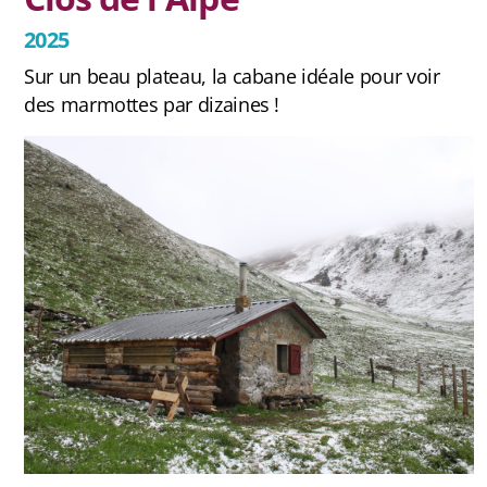
2025
Sur un beau plateau, la cabane idéale pour voir
des marmottes par dizaines !