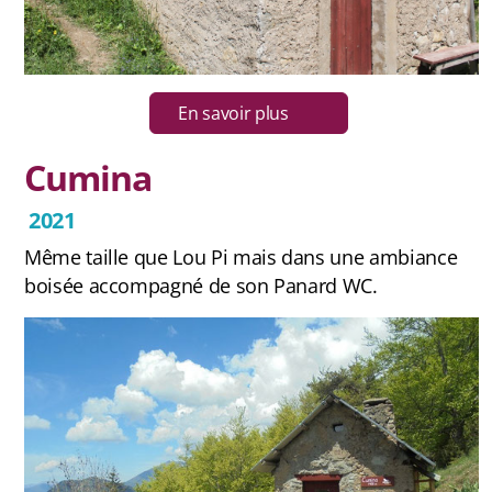
En savoir plus
Cumina
2021
Même taille que Lou Pi mais dans une ambiance
boisée accompagné de son Panard WC.