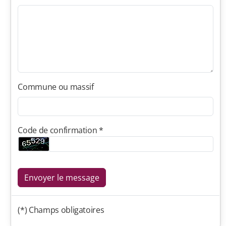
Commune ou massif
Code de confirmation *
Envoyer le message
(*) Champs obligatoires