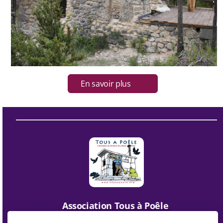
En savoir plus
Association Tous à Poêle
6, place de la fontaine