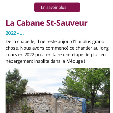
Contact et newsletter
En savoir plus
La Cabane St-Sauveur
2022 - ...
De la chapelle, il ne reste aujourd'hui plus grand
chose. Nous avons commencé ce chantier au long
cours en 2022 pour en faire une étape de plus en
hébergement insolite dans la Méouge !