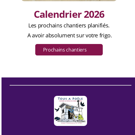
Calendrier 2026
Les prochains chantiers planifiés.
A avoir absolument sur votre frigo.
Prochains chantiers