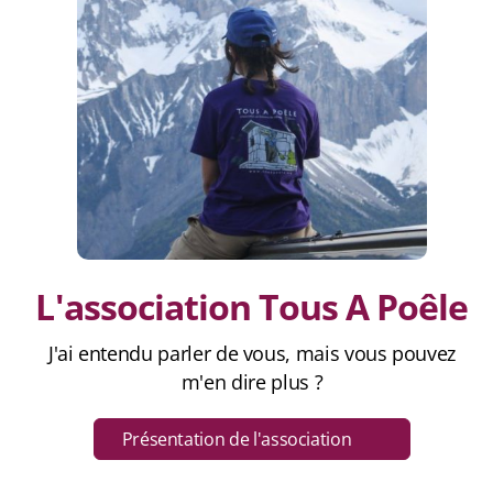
L'association Tous A Poêle
J'ai entendu parler de vous, mais vous pouvez
m'en dire plus ?
Présentation de l'association