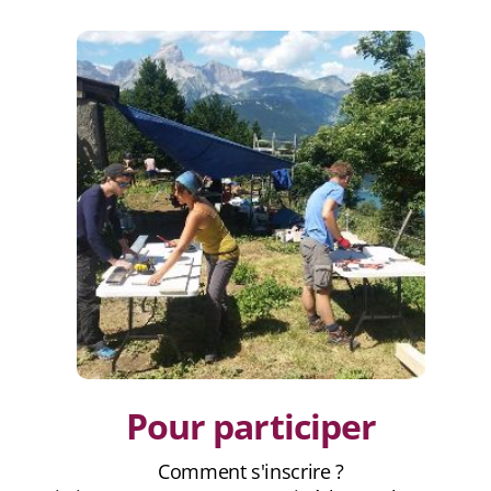
Pour participer
Comment s'inscrire ?