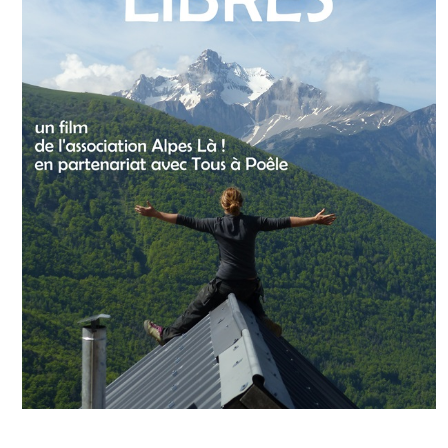
Contact et newsletter