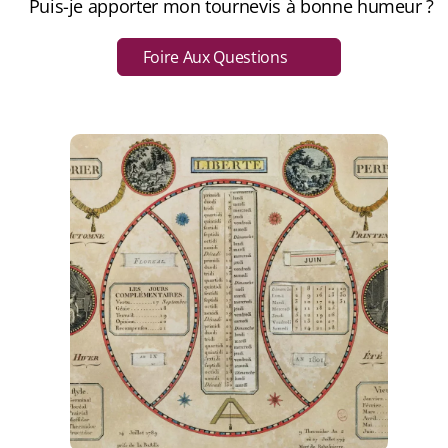
Puis-je apporter mon tournevis à bonne humeur ?
Foire Aux Questions