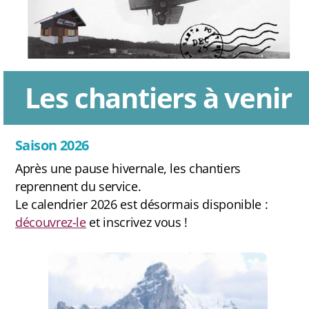
Les chantiers à venir
Saison 2026
Après une pause hivernale, les chantiers
reprennent du service.
Le calendrier 2026 est désormais disponible :
découvrez-le
et inscrivez vous !