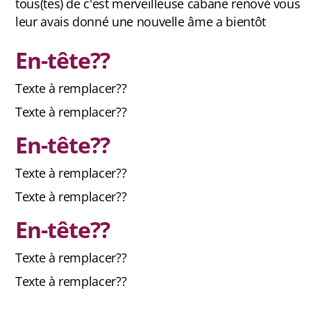
tous(tes) de c'est merveilleuse cabane renové vous
leur avais donné une nouvelle âme a bientôt
En-tête??
Texte à remplacer??
Texte à remplacer??
En-tête??
Texte à remplacer??
Texte à remplacer??
En-tête??
Texte à remplacer??
Texte à remplacer??