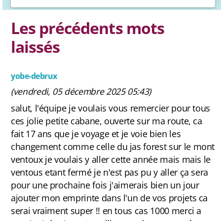
Contact et newsletter
Les précédents mots
laissés
yobe-debrux
(vendredi, 05 décembre 2025 05:43)
salut, l'équipe je voulais vous remercier pour tous
ces jolie petite cabane, ouverte sur ma route, ca
fait 17 ans que je voyage et je voie bien les
changement comme celle du jas forest sur le mont
ventoux je voulais y aller cette année mais mais le
ventous etant fermé je n'est pas pu y aller ça sera
pour une prochaine fois j'aimerais bien un jour
ajouter mon emprinte dans l'un de vos projets ca
serai vraiment super !! en tous cas 1000 merci a