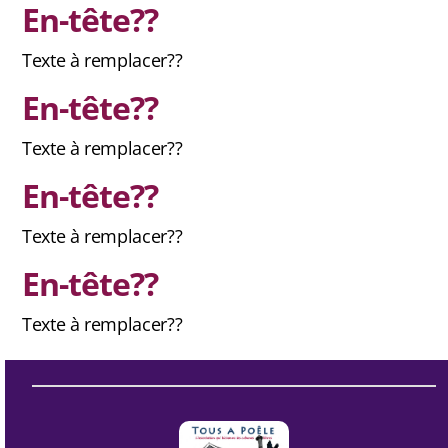
En-tête??
Texte à remplacer??
En-tête??
Texte à remplacer??
En-tête??
Texte à remplacer??
En-tête??
Texte à remplacer??