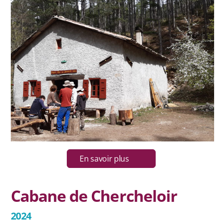
Contact et newsletter
En savoir plus
Cabane de Chercheloir
2024