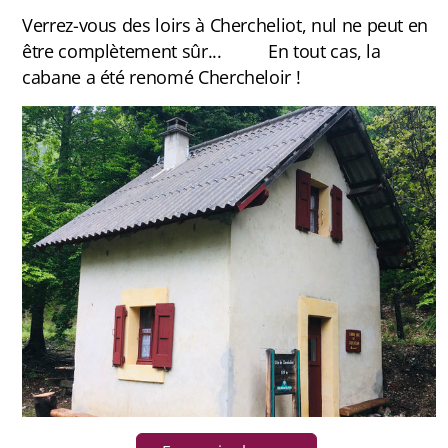
Verrez-vous des loirs à Chercheliot, nul ne peut en
être complètement sûr... En tout cas, la
cabane a été renomé Chercheloir !