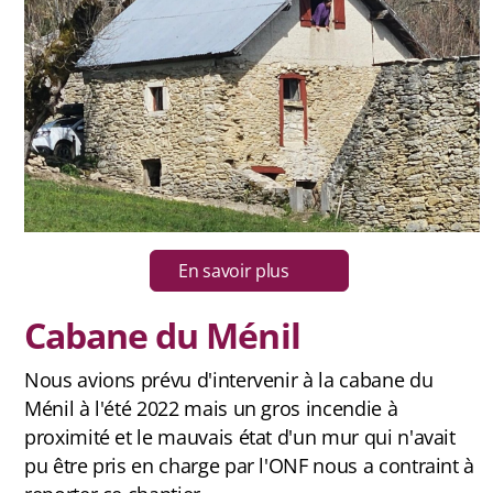
En savoir plus
Cabane du Ménil
Nous avions prévu d'intervenir à la cabane du
Ménil à l'été 2022 mais un gros incendie à
proximité et le mauvais état d'un mur qui n'avait
pu être pris en charge par l'ONF nous a contraint à