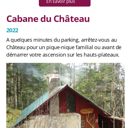
En savoir plus
Cabane du Château
2022
A quelques minutes du parking, arrêtez-vous au
Château pour un pique-nique familial ou avant de
démarrer votre ascension sur les hauts-plateaux.