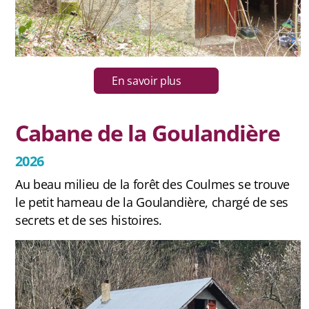
En savoir plus
Cabane de la Goulandière
2026
Au beau milieu de la forêt des Coulmes se trouve
le petit hameau de la Goulandière, chargé de ses
secrets et de ses histoires.