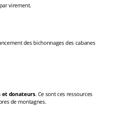
 par virement.
inancement des bichonnages des cabanes
 et donateurs
. Ce sont ces ressources
libres de montagnes.