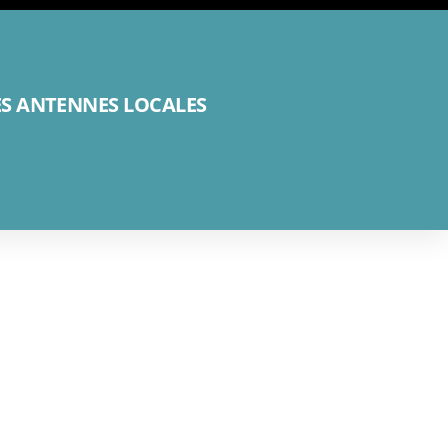
ES ANTENNES LOCALES