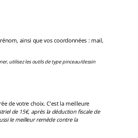
 prénom, ainsi que vos coordonnées : mail,
ner, utilisez les outils de type pinceau/dessin
ée de votre choix. C'est la meilleure
riel de 15€, après la déduction fiscale de
ussi le meilleur remède contre la