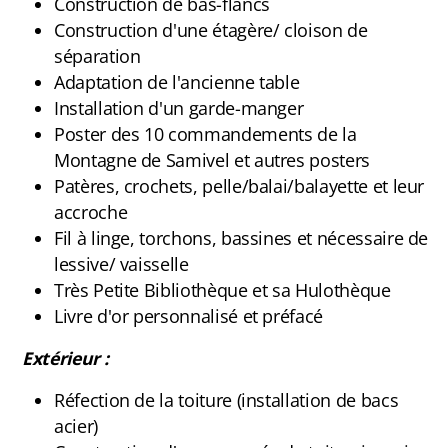
Construction de bas-flancs
Construction d'une étagère/ cloison de
séparation
Adaptation de l'ancienne table
Installation d'un garde-manger
Poster des 10 commandements de la
Montagne de Samivel et autres posters
Patères, crochets, pelle/balai/balayette et leur
accroche
Fil à linge, torchons, bassines et nécessaire de
lessive/ vaisselle
Très Petite Bibliothèque et sa Hulothèque
Livre d'or personnalisé et préfacé
Extérieur :
Réfection de la toiture (installation de bacs
acier)