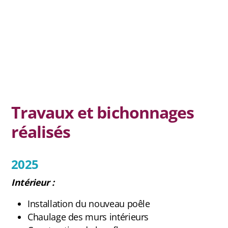
Contact et newsletter
Travaux et bichonnages
réalisés
2025
Intérieur :
Installation du nouveau poêle
Chaulage des murs intérieurs