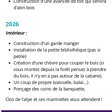
Construction d'une avancée de toit qui servira
d'abri bois
2026
Intérieur :
Construction d'un garde manger
Installation de la petite bibliothèque (pas si
petite)
Création d'une chèvre pour couper le bois (si
vous montez depuis la forêt pensez à prendre
du bois, il n'y en a pas autour de la cabane).
Un coup de propre (vaisselle, balai...)
Ponçage des coins de la banquette,
Clos de l'alpe et ces marmottes vous attendent !