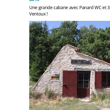
Une grande cabane avec Panard WC et 3 l
Ventoux !