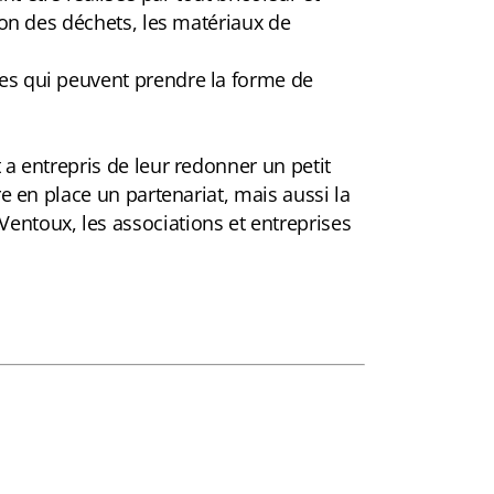
ion des déchets, les matériaux de
ies qui peuvent prendre la forme de
 a entrepris de leur redonner un petit
re en place un partenariat, mais aussi la
ntoux, les associations et entreprises