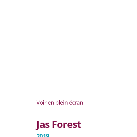
Voir en plein écran
Jas Forest
2019