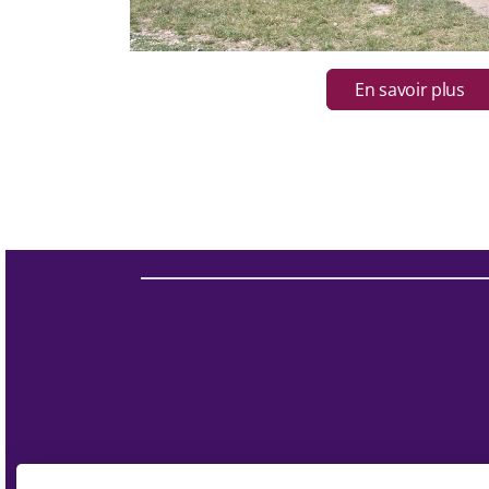
En savoir plus