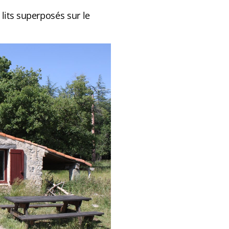
its superposés sur le