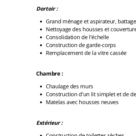
Dortoir :
Grand ménage et aspirateur, battage
Nettoyage des housses et couvertur
Consolidation de l'échelle
Construction de garde-corps
Remplacement de la vitre cassée
Chambre :
Chaulage des murs
Construction d'un lit simplet et de d
Matelas avec housses neuves
Extérieur :
Construction de toilettes sèches