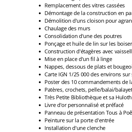
Remplacement des vitres cassées
Démontage de la construction en parpa
Démolition d'uns cloison pour agran
Chaulage des murs
Consolidation d'une des poutres
Ponçage et huile de lin sur les boiser
Construction d'étagères avec vaissell
Mise en place d'un fil à linge
Nappes, dessous de plats et bougeo
Carte IGN 1/25 000 des environs sur
Poster des 10 commandements de la
Patères, crochets, pelle/balai/balaye
Très Petite Bibliothèque et sa Hulot
Livre d'or personnalisé et préfacé
Panneau de présentation Tous à Poê
Peinture sur la porte d'entrée
Installation d'une clenche