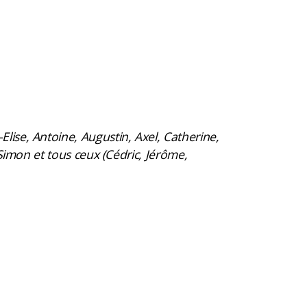
Elise, Antoine, Augustin, Axel, Catherine,
 Simon et tous ceux (Cédric, Jérôme,