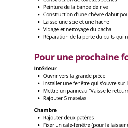
Peinture de la bande de rive
Construction d'une chèvre dahut pou
Laissé une scie et une hache
Vidage et nettoyage du bachal
Réparation de la porte du puits qui n
Pour une prochaine fo
Intérieur
Ouvrir vers la grande pièce
Installer une fenêtre qui s'ouvre sur
Mettre un panneau "Vaisselle retourn
Rajouter 5 matelas
Chambre
Rajouter deux patères
Fixer un cale-fenêtre (pour la laisser