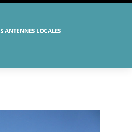
ES ANTENNES LOCALES