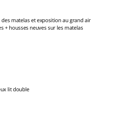
 des matelas et exposition au grand air
es + housses neuves sur les matelas
eux lit double