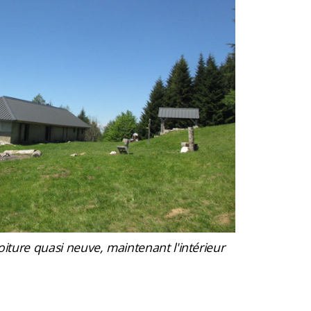
toiture quasi neuve, maintenant l'intérieur