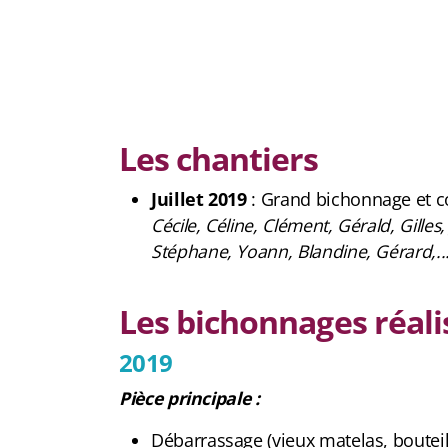
Les chantiers
Juillet 2019
: Grand bichonnage et co
Cécile, Céline, Clément, Gérald, Gille
Stéphane, Yoann, Blandine, Gérard,...
Les bichonnages réali
2019
Pièce principale :
Débarrassage (vieux matelas, bouteil