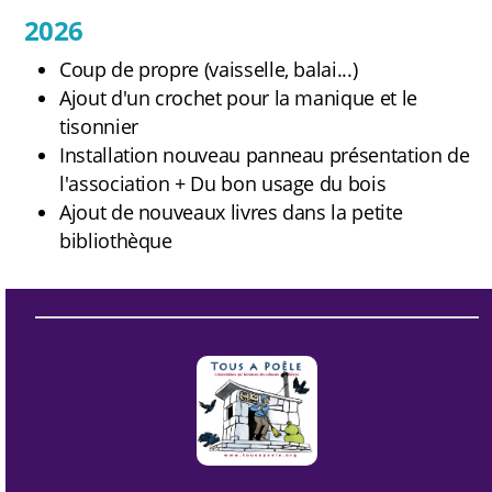
2026
Coup de propre (vaisselle, balai...)
Ajout d'un crochet pour la manique et le
tisonnier
Installation nouveau panneau présentation de
l'association + Du bon usage du bois
Ajout de nouveaux livres dans la petite
bibliothèque