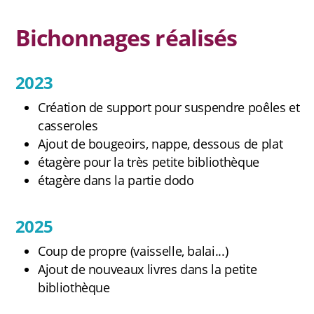
Contact et newsletter
Bichonnages réalisés
2023
Création de support pour suspendre poêles et
casseroles
Ajout de bougeoirs, nappe, dessous de plat
étagère pour la très petite bibliothèque
étagère dans la partie dodo
2025
Coup de propre (vaisselle, balai...)
Ajout de nouveaux livres dans la petite
bibliothèque