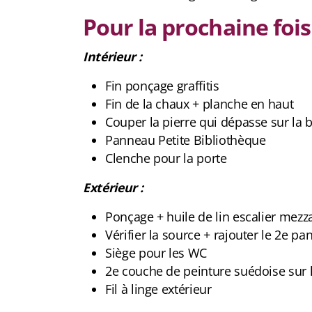
Pour la prochaine fois
Intérieur :
Fin ponçage graffitis
Fin de la chaux + planche en haut
Couper la pierre qui dépasse sur la 
Panneau Petite Bibliothèque
Clenche pour la porte
Extérieur :
Ponçage + huile de lin escalier mezz
Vérifier la source + rajouter le 2e p
Siège pour les WC
2e couche de peinture suédoise sur 
Fil à linge extérieur