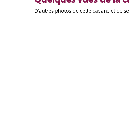
D'autres photos de cette cabane et de s