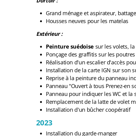
Dortoir :
Grand ménage et aspirateur, battage
Housses neuves pour les matelas
Extérieur :
Peinture suédoise
sur les volets, l
Ponçage des graffitis sur les poutres
Réalisation d'un escalier d'accès po
Installation de la carte IGN sur son
Reprise à la peinture du panneau in
Panneau "Ouvert à tous Prenez-en so
Panneau pour indiquer les WC et la
Remplacement de la latte de volet 
Installation d'un bûcher coopératif
2023
Installation du garde-manger