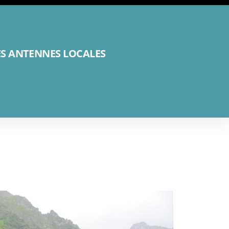
ES ANTENNES LOCALES