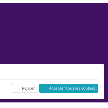
Rejeter
Accepter tous les cookies
sation