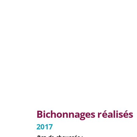
Bichonnages réalisés
2017