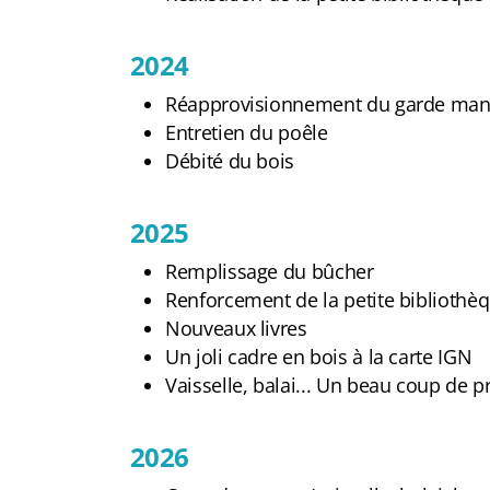
2024
Réapprovisionnement du garde man
Entretien du poêle
Débité du bois
2025
Remplissage du bûcher
Renforcement de la petite bibliothè
Nouveaux livres
Un joli cadre en bois à la carte IGN
Vaisselle, balai... Un beau coup de p
2026