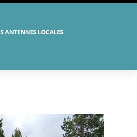
ES ANTENNES LOCALES