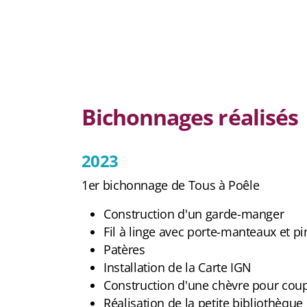
Bichonnages réalisés
2023
1er bichonnage de Tous à Poêle
Construction d'un garde-manger
Fil à linge avec porte-manteaux et pi
Patères
Installation de la Carte IGN
Construction d'une chèvre pour coup
Réalisation de la petite bibliothèque