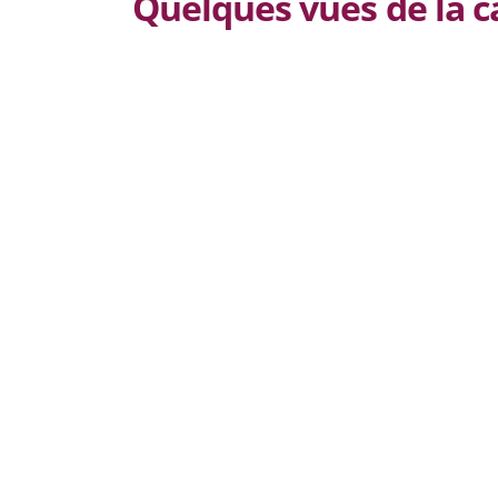
Quelques vues de la c